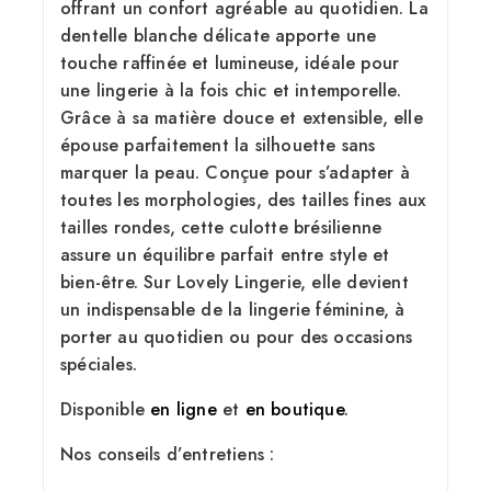
offrant un confort agréable au quotidien. La
dentelle blanche délicate apporte une
touche raffinée et lumineuse, idéale pour
une lingerie à la fois chic et intemporelle.
Grâce à sa matière douce et extensible, elle
épouse parfaitement la silhouette sans
marquer la peau. Conçue pour s’adapter à
toutes les morphologies, des tailles fines aux
tailles rondes, cette culotte brésilienne
assure un équilibre parfait entre style et
bien-être. Sur Lovely Lingerie, elle devient
un indispensable de la lingerie féminine, à
porter au quotidien ou pour des occasions
spéciales.
Disponible
en ligne
et
en boutique
.
Nos conseils d’entretiens :