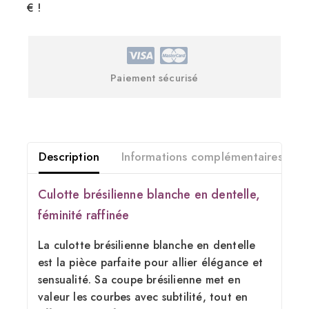
€ !
Paiement sécurisé
Description
Informations complémentaires
Culotte brésilienne blanche en dentelle,
féminité raffinée
La culotte brésilienne blanche en dentelle
est la pièce parfaite pour allier élégance et
sensualité. Sa coupe brésilienne met en
valeur les courbes avec subtilité, tout en