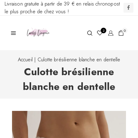
Livraison gratuite à partir de 39 € en relais chronopost
le plus proche de chez vous !
2
0
Accueil
|
Culotte brésilienne blanche en dentelle
Culotte brésilienne
blanche en dentelle