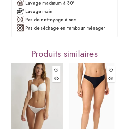
Lavage maximum à 30º
Lavage main
Pas de nettoyage à sec
Pas de séchage en tambour ménager
Produits similaires